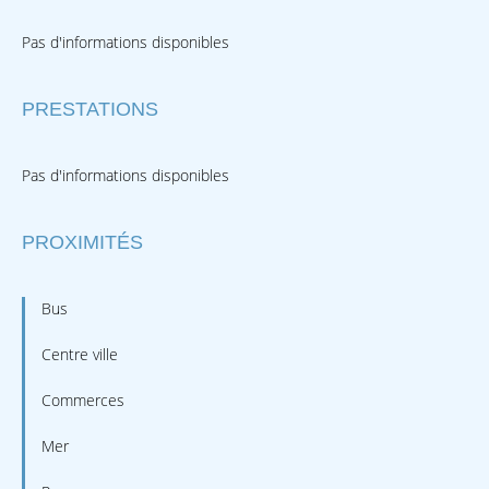
Pas d'informations disponibles
PRESTATIONS
Pas d'informations disponibles
PROXIMITÉS
Bus
Centre ville
Commerces
Mer