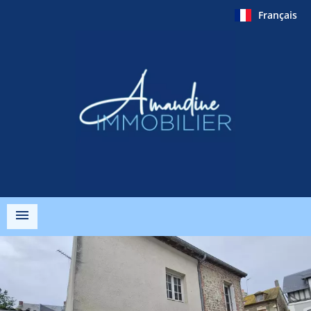
Français