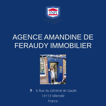
AGENCE AMANDINE DE
FERAUDY IMMOBILIER
6 Rue du Général de Gaulle
14113 Villerville
France