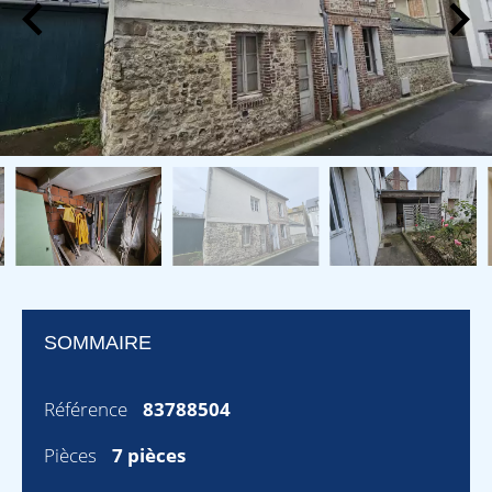
SOMMAIRE
Référence
83788504
Pièces
7 pièces