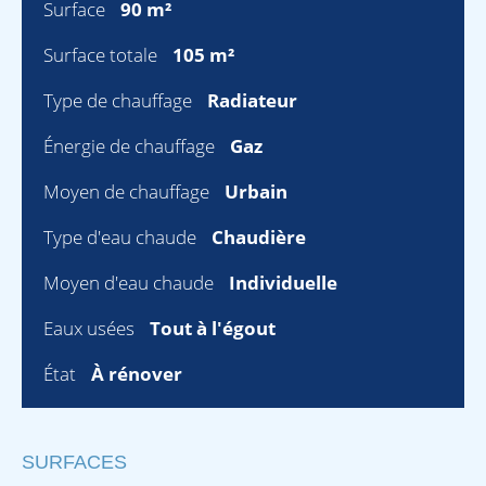
Surface
90 m²
Surface totale
105 m²
Type de chauffage
Radiateur
Énergie de chauffage
Gaz
Moyen de chauffage
Urbain
Type d'eau chaude
Chaudière
Moyen d'eau chaude
Individuelle
Eaux usées
Tout à l'égout
État
À rénover
SURFACES