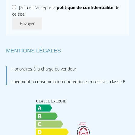
J’ai lu et j'accepte la
politique de confidentialité
de
ce site
Envoyer
MENTIONS LÉGALES
Honoraires à la charge du vendeur
Logement à consommation énergétique excessive : classe F