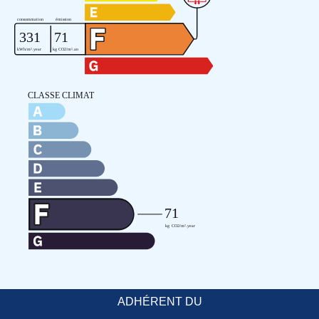
ADHÉRENT DU