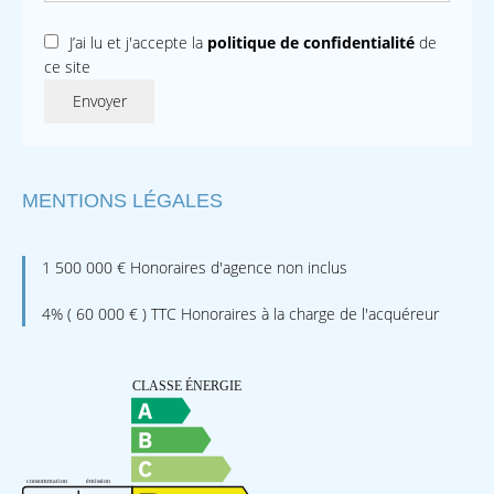
J’ai lu et j'accepte la
politique de confidentialité
de
ce site
Envoyer
MENTIONS LÉGALES
1 500 000 € Honoraires d'agence non inclus
4% ( 60 000 € ) TTC Honoraires à la charge de l'acquéreur