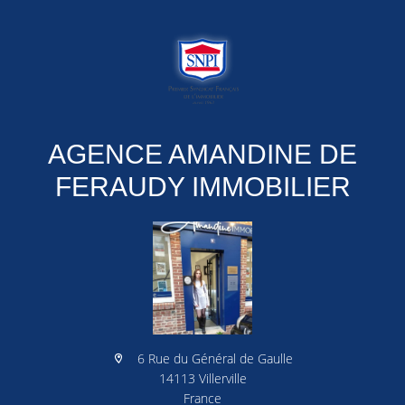
AGENCE AMANDINE DE
FERAUDY IMMOBILIER
6 Rue du Général de Gaulle
14113 Villerville
France