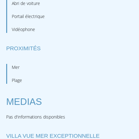
Abri de voiture
Portail électrique
Vidéophone
PROXIMITÉS
Mer
Plage
MEDIAS
Pas d'informations disponibles
VILLA VUE MER EXCEPTIONNELLE