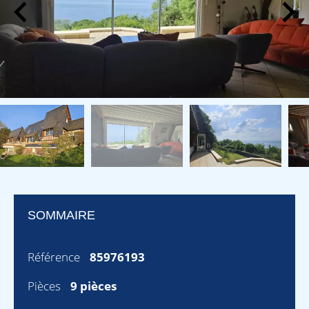
SOMMAIRE
Référence
85976193
Pièces
9 pièces