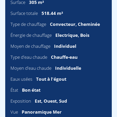
Surface
305 m²
Surface totale
518.44 m²
Type de chauffage
Convecteur, Cheminée
Énergie de chauffage
Electrique, Bois
Moyen de chauffage
Individuel
Type d'eau chaude
Chauffe-eau
Moyen d'eau chaude
Individuelle
Eaux usées
Tout à l'égout
État
Bon état
Exposition
Est, Ouest, Sud
Vue
Panoramique Mer