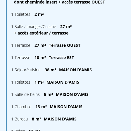
dont cheminée insert + accès terrasse OUEST
1 Toilettes
2 m²
1 Salle à manger/Cuisine
27 m²
+ accès extérieur / terrasse
1 Terrasse
27 m²
Terrasse OUEST
1 Terrasse
10 m²
Terrasse EST
1 Séjour/cuisine
38 m²
MAISON D'AMIS
1 Toilettes
1 m²
MAISON D'AMIS
1 Salle de bains
5 m²
MAISON D'AMIS
1 Chambre
13 m²
MAISON D'AMIS
1 Bureau
8 m²
MAISON D'AMIS