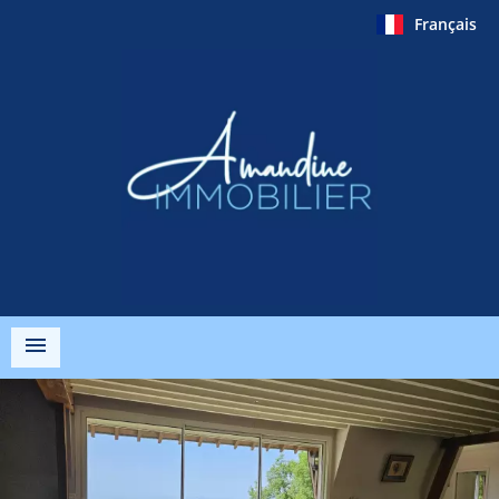
Français