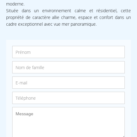
moderne.
Située dans un environnement calme et résidentiel, cette
propriété de caractère allie charme, espace et confort dans un
cadre exceptionnel avec vue mer panoramique.