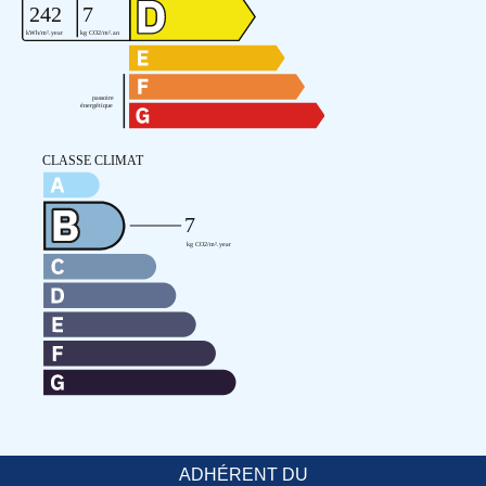
ADHÉRENT DU