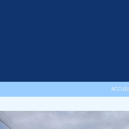
ACCUEI