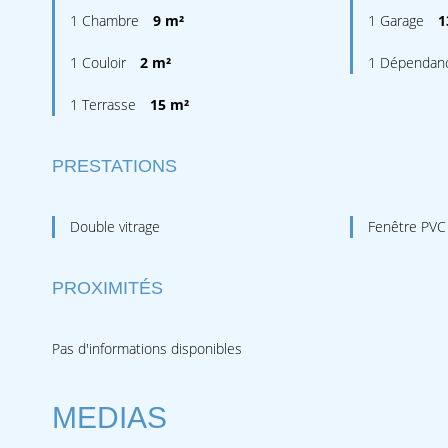
1 Chambre
9 m²
1 Garage
1
1 Couloir
2 m²
1 Dépendan
1 Terrasse
15 m²
PRESTATIONS
Double vitrage
Fenêtre PVC
PROXIMITÉS
Pas d'informations disponibles
MEDIAS