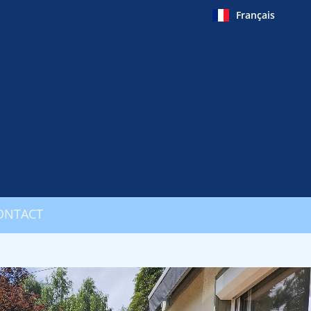
Français
ONTACT