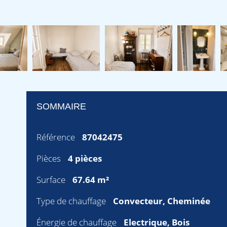
SOMMAIRE
Référence
87042475
Pièces
4 pièces
Surface
67.64 m²
Type de chauffage
Convecteur, Cheminée
Énergie de chauffage
Electrique, Bois