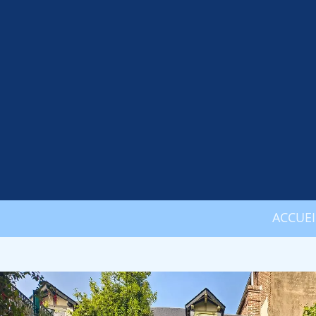
ACCUEI