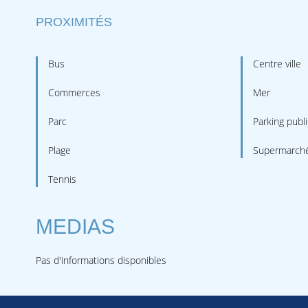
PROXIMITÉS
Bus
Centre ville
Commerces
Mer
Parc
Parking publi
Plage
Supermarch
Tennis
MEDIAS
Pas d'informations disponibles