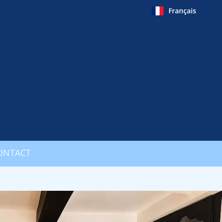
Français
ONTACT