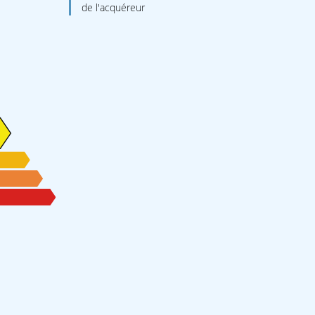
de l'acquéreur